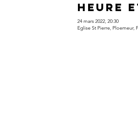
Heure e
24 mars 2022, 20:30
Eglise St Pierre, Ploemeur, 