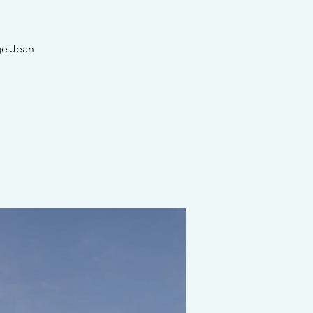
ge Jean